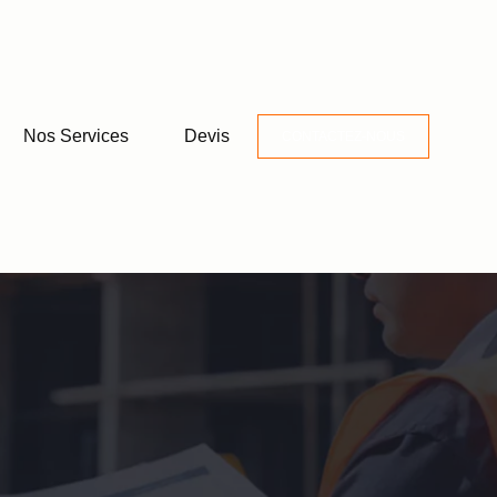
Nos Services
Devis
CONTACTEZ-NOUS