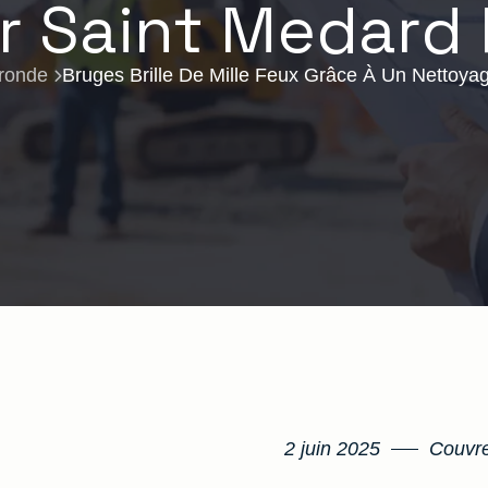
 Saint Medard 
ronde
Bruges Brille De Mille Feux Grâce À Un Nettoya
2 juin 2025
Couvre