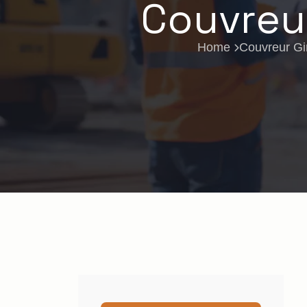
Couvreur
Home
Couvreur Gi