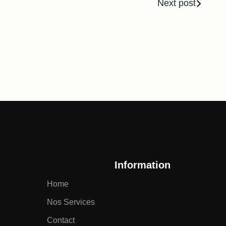
Next post
Information
Home
Nos Services
Contact