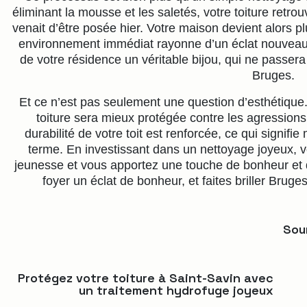
éliminant la mousse et les saletés, votre toiture retr
venait d’être posée hier. Votre maison devient alors pl
environnement immédiat rayonne d’un éclat nouveau
de votre résidence un véritable bijou, qui ne passer
Bruges.
Et ce n’est pas seulement une question d’esthétique.
toiture sera mieux protégée contre les agressions
durabilité de votre toit est renforcée, ce qui signif
terme. En investissant dans un nettoyage joyeux, 
jeunesse et vous apportez une touche de bonheur et de
foyer un éclat de bonheur, et faites briller Brug
Sour
Protégez votre toiture à Saint-Savin avec
un traitement hydrofuge joyeux