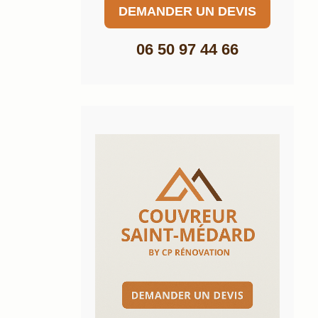
DEMANDER UN DEVIS
06 50 97 44 66