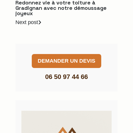
Redonnez vie à votre toiture à
Gradignan avec notre démoussage
joyeux
Next post
DEMANDER UN DEVIS
06 50 97 44 66