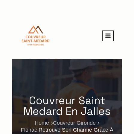
Couvreur Saint
Medard En Jalles
Home
Couvreur Gironde
Floirac Retrouve Son Charme Grâce À