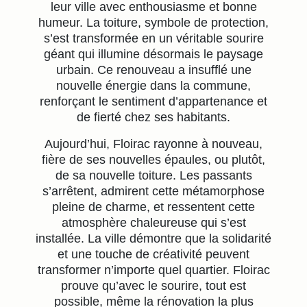
leur ville avec enthousiasme et bonne
humeur. La toiture, symbole de protection,
s’est transformée en un véritable sourire
géant qui illumine désormais le paysage
urbain. Ce renouveau a insufflé une
nouvelle énergie dans la commune,
renforçant le sentiment d’appartenance et
de fierté chez ses habitants.
Aujourd’hui, Floirac rayonne à nouveau,
fière de ses nouvelles épaules, ou plutôt,
de sa nouvelle toiture. Les passants
s’arrêtent, admirent cette métamorphose
pleine de charme, et ressentent cette
atmosphère chaleureuse qui s’est
installée. La ville démontre que la solidarité
et une touche de créativité peuvent
transformer n’importe quel quartier. Floirac
prouve qu’avec le sourire, tout est
possible, même la rénovation la plus