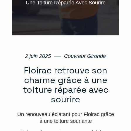
Une Toiture Réparée Avec Sourire
2 juin 2025
Couvreur Gironde
Floirac retrouve son
charme grâce à une
toiture réparée avec
sourire
Un renouveau éclatant pour Floirac grâce
à une toiture souriante