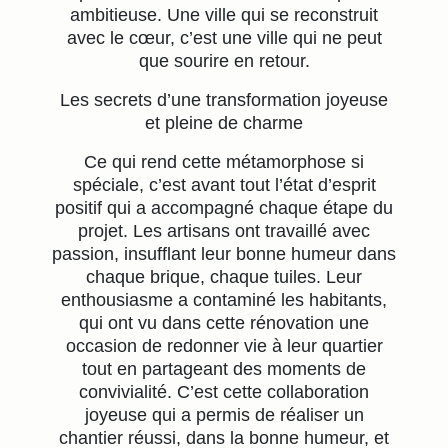
ambitieuse. Une ville qui se reconstruit
avec le cœur, c’est une ville qui ne peut
que sourire en retour.
Les secrets d’une transformation joyeuse
et pleine de charme
Ce qui rend cette métamorphose si
spéciale, c’est avant tout l’état d’esprit
positif qui a accompagné chaque étape du
projet. Les artisans ont travaillé avec
passion, insufflant leur bonne humeur dans
chaque brique, chaque tuiles. Leur
enthousiasme a contaminé les habitants,
qui ont vu dans cette rénovation une
occasion de redonner vie à leur quartier
tout en partageant des moments de
convivialité. C’est cette collaboration
joyeuse qui a permis de réaliser un
chantier réussi, dans la bonne humeur, et