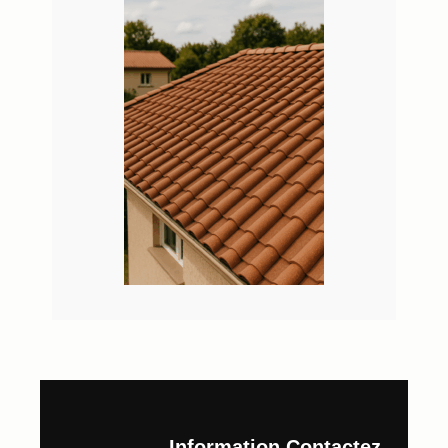
Information
Contactez-