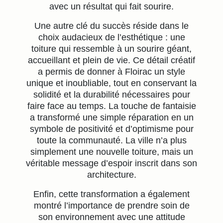
avec un résultat qui fait sourire.
Une autre clé du succès réside dans le
choix audacieux de l’esthétique : une
toiture qui ressemble à un sourire géant,
accueillant et plein de vie. Ce détail créatif
a permis de donner à Floirac un style
unique et inoubliable, tout en conservant la
solidité et la durabilité nécessaires pour
faire face au temps. La touche de fantaisie
a transformé une simple réparation en un
symbole de positivité et d’optimisme pour
toute la communauté. La ville n’a plus
simplement une nouvelle toiture, mais un
véritable message d’espoir inscrit dans son
architecture.
Enfin, cette transformation a également
montré l’importance de prendre soin de
son environnement avec une attitude