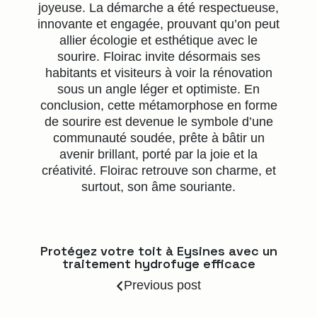
joyeuse. La démarche a été respectueuse,
innovante et engagée, prouvant qu’on peut
allier écologie et esthétique avec le
sourire. Floirac invite désormais ses
habitants et visiteurs à voir la rénovation
sous un angle léger et optimiste. En
conclusion, cette métamorphose en forme
de sourire est devenue le symbole d’une
communauté soudée, prête à bâtir un
avenir brillant, porté par la joie et la
créativité. Floirac retrouve son charme, et
surtout, son âme souriante.
Protégez votre toit à Eysines avec un
traitement hydrofuge efficace
Previous post