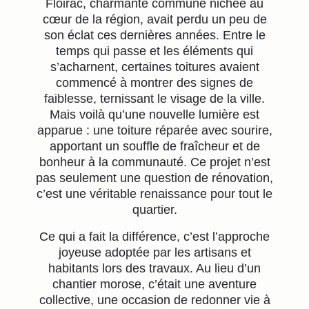
Floirac, charmante commune nichée au
cœur de la région, avait perdu un peu de
son éclat ces dernières années. Entre le
temps qui passe et les éléments qui
s’acharnent, certaines toitures avaient
commencé à montrer des signes de
faiblesse, ternissant le visage de la ville.
Mais voilà qu’une nouvelle lumière est
apparue : une toiture réparée avec sourire,
apportant un souffle de fraîcheur et de
bonheur à la communauté. Ce projet n’est
pas seulement une question de rénovation,
c’est une véritable renaissance pour tout le
quartier.
Ce qui a fait la différence, c’est l’approche
joyeuse adoptée par les artisans et
habitants lors des travaux. Au lieu d’un
chantier morose, c’était une aventure
collective, une occasion de redonner vie à