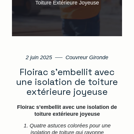
Toiture Extérieure Joyeuse
2 juin 2025
Couvreur Gironde
Floirac s’embellit avec
une isolation de toiture
extérieure joyeuse
Floirac s’embellit avec une isolation de
toiture extérieure joyeuse
1. Quatre astuces colorées pour une
isolation de toiture qui rayonne