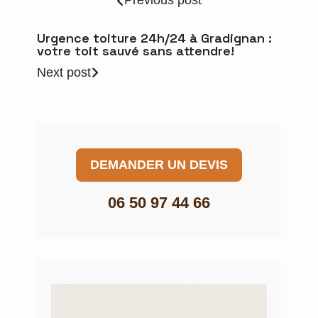
Previous post
Urgence toiture 24h/24 à Gradignan :
votre toit sauvé sans attendre!
Next post
DEMANDER UN DEVIS
06 50 97 44 66