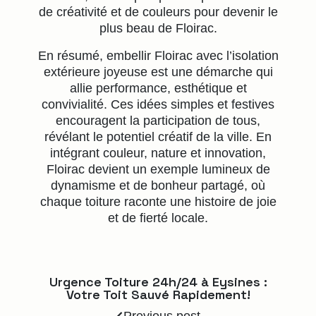
de créativité et de couleurs pour devenir le
plus beau de Floirac.
En résumé, embellir Floirac avec l’isolation
extérieure joyeuse est une démarche qui
allie performance, esthétique et
convivialité. Ces idées simples et festives
encouragent la participation de tous,
révélant le potentiel créatif de la ville. En
intégrant couleur, nature et innovation,
Floirac devient un exemple lumineux de
dynamisme et de bonheur partagé, où
chaque toiture raconte une histoire de joie
et de fierté locale.
Urgence Toiture 24h/24 à Eysines :
Votre Toit Sauvé Rapidement!