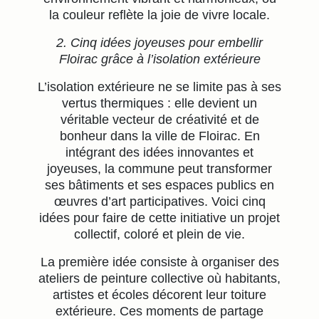
la couleur reflète la joie de vivre locale.
2. Cinq idées joyeuses pour embellir
Floirac grâce à l’isolation extérieure
L’isolation extérieure ne se limite pas à ses
vertus thermiques : elle devient un
véritable vecteur de créativité et de
bonheur dans la ville de Floirac. En
intégrant des idées innovantes et
joyeuses, la commune peut transformer
ses bâtiments et ses espaces publics en
œuvres d’art participatives. Voici cinq
idées pour faire de cette initiative un projet
collectif, coloré et plein de vie.
La première idée consiste à organiser des
ateliers de peinture collective où habitants,
artistes et écoles décorent leur toiture
extérieure. Ces moments de partage