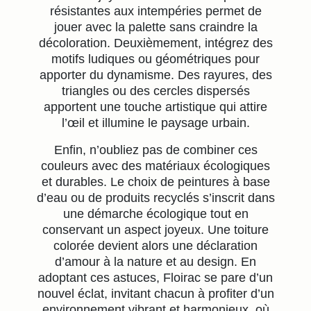
résistantes aux intempéries permet de
jouer avec la palette sans craindre la
décoloration. Deuxièmement, intégrez des
motifs ludiques ou géométriques pour
apporter du dynamisme. Des rayures, des
triangles ou des cercles dispersés
apportent une touche artistique qui attire
l’œil et illumine le paysage urbain.
Enfin, n’oubliez pas de combiner ces
couleurs avec des matériaux écologiques
et durables. Le choix de peintures à base
d’eau ou de produits recyclés s’inscrit dans
une démarche écologique tout en
conservant un aspect joyeux. Une toiture
colorée devient alors une déclaration
d’amour à la nature et au design. En
adoptant ces astuces, Floirac se pare d’un
nouvel éclat, invitant chacun à profiter d’un
environnement vibrant et harmonieux, où