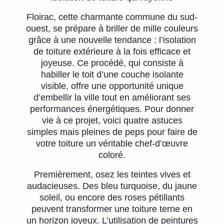
Floirac, cette charmante commune du sud-
ouest, se prépare à briller de mille couleurs
grâce à une nouvelle tendance : l’isolation
de toiture extérieure à la fois efficace et
joyeuse. Ce procédé, qui consiste à
habiller le toit d’une couche isolante
visible, offre une opportunité unique
d’embellir la ville tout en améliorant ses
performances énergétiques. Pour donner
vie à ce projet, voici quatre astuces
simples mais pleines de peps pour faire de
votre toiture un véritable chef-d’œuvre
coloré.
Premièrement, osez les teintes vives et
audacieuses. Des bleu turquoise, du jaune
soleil, ou encore des roses pétillants
peuvent transformer une toiture terne en
un horizon joyeux. L’utilisation de peintures