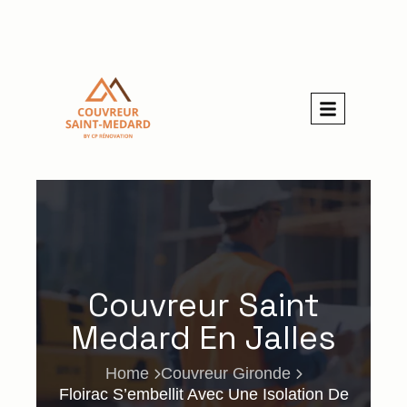
Couvreur Saint
Medard En Jalles
Home
Couvreur Gironde
Floirac S’embellit Avec Une Isolation De