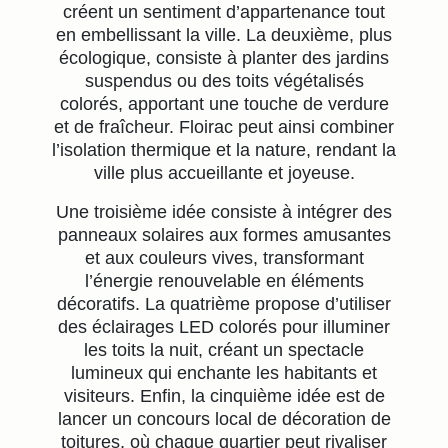
créent un sentiment d’appartenance tout
en embellissant la ville. La deuxième, plus
écologique, consiste à planter des jardins
suspendus ou des toits végétalisés
colorés, apportant une touche de verdure
et de fraîcheur. Floirac peut ainsi combiner
l’isolation thermique et la nature, rendant la
ville plus accueillante et joyeuse.
Une troisième idée consiste à intégrer des
panneaux solaires aux formes amusantes
et aux couleurs vives, transformant
l’énergie renouvelable en éléments
décoratifs. La quatrième propose d’utiliser
des éclairages LED colorés pour illuminer
les toits la nuit, créant un spectacle
lumineux qui enchante les habitants et
visiteurs. Enfin, la cinquième idée est de
lancer un concours local de décoration de
toitures, où chaque quartier peut rivaliser