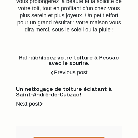
vous prolongerez la beauté et la solidité de
votre toit, tout en profitant d’un chez-vous
plus serein et plus joyeux. Un petit effort
pour un grand résultat : votre maison vous
dira merci, sous le soleil ou la pluie !
Rafraîchissez votre toiture à Pessac
avec le sourire!
Previous post
Un nettoyage de toiture éclatant à
Saint-André-de-Cubzac!
Next post