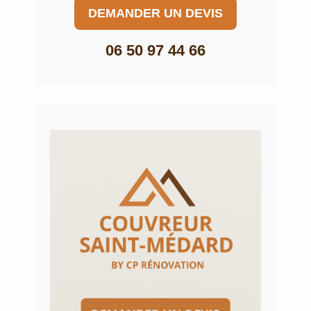
DEMANDER UN DEVIS
06 50 97 44 66