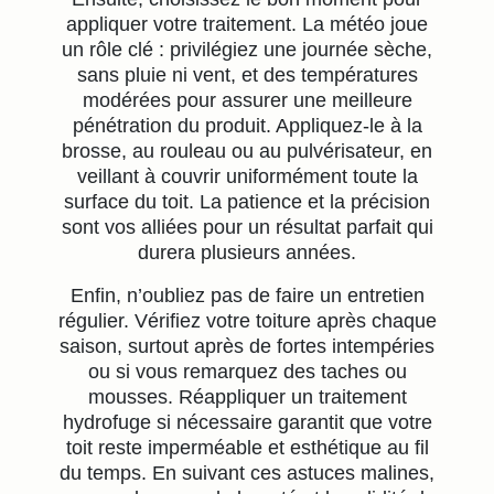
appliquer votre traitement. La météo joue
un rôle clé : privilégiez une journée sèche,
sans pluie ni vent, et des températures
modérées pour assurer une meilleure
pénétration du produit. Appliquez-le à la
brosse, au rouleau ou au pulvérisateur, en
veillant à couvrir uniformément toute la
surface du toit. La patience et la précision
sont vos alliées pour un résultat parfait qui
durera plusieurs années.
Enfin, n’oubliez pas de faire un entretien
régulier. Vérifiez votre toiture après chaque
saison, surtout après de fortes intempéries
ou si vous remarquez des taches ou
mousses. Réappliquer un traitement
hydrofuge si nécessaire garantit que votre
toit reste imperméable et esthétique au fil
du temps. En suivant ces astuces malines,