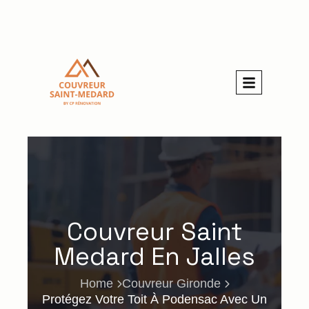
Couvreur Saint
Medard En Jalles
Home
Couvreur Gironde
Protégez Votre Toit À Podensac Avec Un