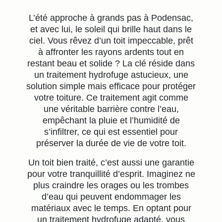
L’été approche à grands pas à Podensac,
et avec lui, le soleil qui brille haut dans le
ciel. Vous rêvez d’un toit impeccable, prêt
à affronter les rayons ardents tout en
restant beau et solide ? La clé réside dans
un traitement hydrofuge astucieux, une
solution simple mais efficace pour protéger
votre toiture. Ce traitement agit comme
une véritable barrière contre l’eau,
empêchant la pluie et l’humidité de
s’infiltrer, ce qui est essentiel pour
préserver la durée de vie de votre toit.
Un toit bien traité, c’est aussi une garantie
pour votre tranquillité d’esprit. Imaginez ne
plus craindre les orages ou les trombes
d’eau qui peuvent endommager les
matériaux avec le temps. En optant pour
un traitement hydrofuge adapté, vous