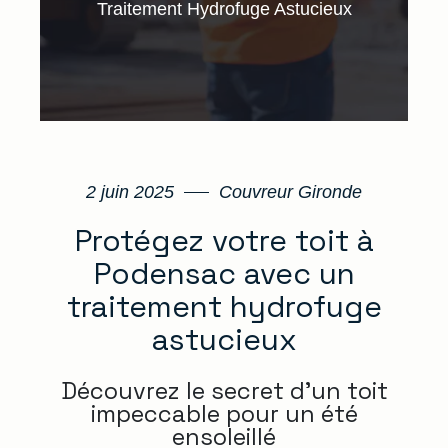
Traitement Hydrofuge Astucieux
2 juin 2025
Couvreur Gironde
Protégez votre toit à
Podensac avec un
traitement hydrofuge
astucieux
Découvrez le secret d’un toit
impeccable pour un été
ensoleillé