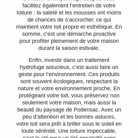
facilitez également l’entretien de votre
toiture : la saleté et les mousses ont moins
de chances de s’accrocher, ce qui
maintient votre toit propre et esthétique. En
somme, c’est une démarche proactive
pour profiter pleinement de votre maison
durant la saison estivale.
Enfin, investir dans un traitement
hydrofuge astucieux, c’est aussi faire un
geste pour l’environnement. Ces produits
sont souvent écologiques, respectant la
nature et votre environnement proche. En
protégeant votre toit, vous préservez non
seulement votre maison, mais aussi la
beauté du paysage de Podensac. Avec un
peu d’attention et les bonnes astuces,
votre toit sera prêt à briller sous le soleil en
toute sérénité. Une toiture impeccable,