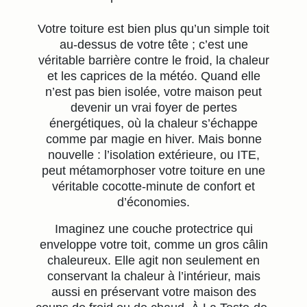
Votre toiture est bien plus qu’un simple toit
au-dessus de votre tête ; c’est une
véritable barrière contre le froid, la chaleur
et les caprices de la météo. Quand elle
n’est pas bien isolée, votre maison peut
devenir un vrai foyer de pertes
énergétiques, où la chaleur s’échappe
comme par magie en hiver. Mais bonne
nouvelle : l’isolation extérieure, ou ITE,
peut métamorphoser votre toiture en une
véritable cocotte-minute de confort et
d’économies.
Imaginez une couche protectrice qui
enveloppe votre toit, comme un gros câlin
chaleureux. Elle agit non seulement en
conservant la chaleur à l’intérieur, mais
aussi en préservant votre maison des