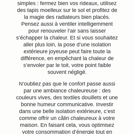
simples : fermez bien vos rideaux, utilisez
des tapis moelleux sur le sol et profitez de
la magie des radiateurs bien placés.
Pensez aussi à ventiler intelligemment
pour renouveler l’air sans laisser
s’échapper la chaleur. Et si vous souhaitez
aller plus loin, la pose d’une isolation
extérieure joyeuse peut faire toute la
différence, en empêchant la chaleur de
s’envoler par le toit, votre point faible
souvent négligé.
N’oubliez pas que le confort passe aussi
par une ambiance chaleureuse : des
couleurs vives, des textiles douillets et une
bonne humeur communicative. Investir
dans une belle isolation extérieure, c’est
comme offrir un câlin chaleureux à votre
maison. En faisant cela, vous optimisez
votre consommation d’énergie tout en