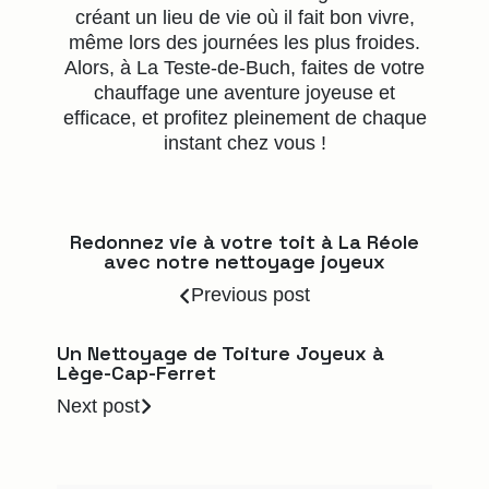
créant un lieu de vie où il fait bon vivre,
même lors des journées les plus froides.
Alors, à La Teste-de-Buch, faites de votre
chauffage une aventure joyeuse et
efficace, et profitez pleinement de chaque
instant chez vous !
Redonnez vie à votre toit à La Réole
avec notre nettoyage joyeux
Previous post
Un Nettoyage de Toiture Joyeux à
Lège-Cap-Ferret
Next post