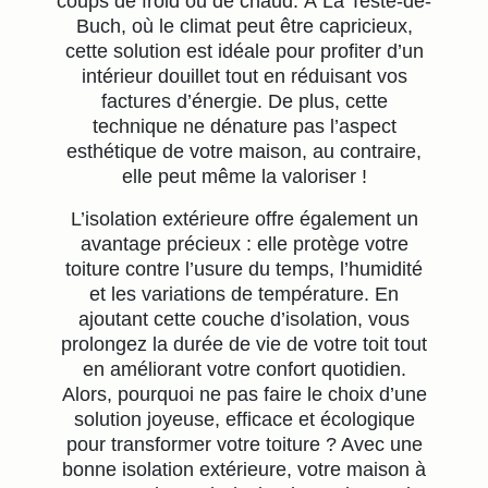
coups de froid ou de chaud. À La Teste-de-
Buch, où le climat peut être capricieux,
cette solution est idéale pour profiter d’un
intérieur douillet tout en réduisant vos
factures d’énergie. De plus, cette
technique ne dénature pas l’aspect
esthétique de votre maison, au contraire,
elle peut même la valoriser !
L’isolation extérieure offre également un
avantage précieux : elle protège votre
toiture contre l’usure du temps, l’humidité
et les variations de température. En
ajoutant cette couche d’isolation, vous
prolongez la durée de vie de votre toit tout
en améliorant votre confort quotidien.
Alors, pourquoi ne pas faire le choix d’une
solution joyeuse, efficace et écologique
pour transformer votre toiture ? Avec une
bonne isolation extérieure, votre maison à