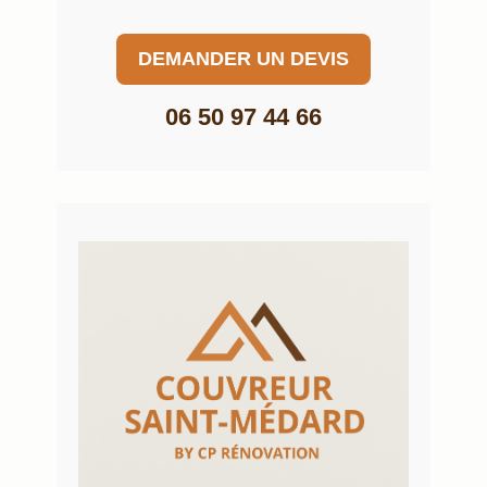
DEMANDER UN DEVIS
06 50 97 44 66