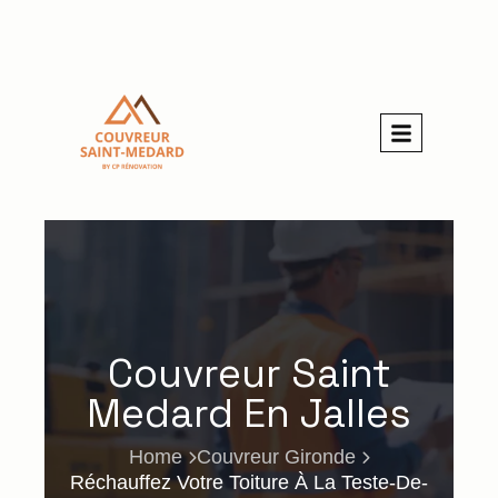
Couvreur Saint
Medard En Jalles
Home
Couvreur Gironde
Réchauffez Votre Toiture À La Teste-De-