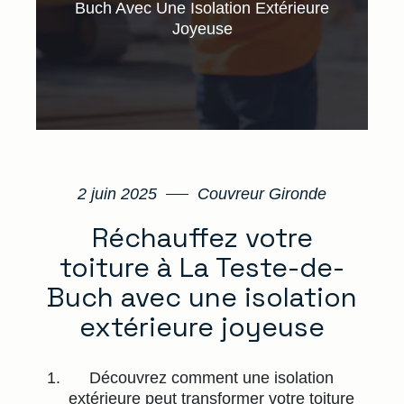
Buch Avec Une Isolation Extérieure
Joyeuse
2 juin 2025
Couvreur Gironde
Réchauffez votre
toiture à La Teste-de-
Buch avec une isolation
extérieure joyeuse
Découvrez comment une isolation
extérieure peut transformer votre toiture