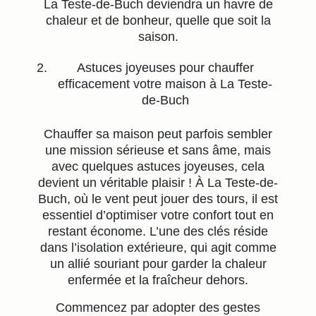
La Teste-de-Buch deviendra un havre de
chaleur et de bonheur, quelle que soit la
saison.
Astuces joyeuses pour chauffer
efficacement votre maison à La Teste-
de-Buch
Chauffer sa maison peut parfois sembler
une mission sérieuse et sans âme, mais
avec quelques astuces joyeuses, cela
devient un véritable plaisir ! À La Teste-de-
Buch, où le vent peut jouer des tours, il est
essentiel d’optimiser votre confort tout en
restant économe. L’une des clés réside
dans l’isolation extérieure, qui agit comme
un allié souriant pour garder la chaleur
enfermée et la fraîcheur dehors.
Commencez par adopter des gestes