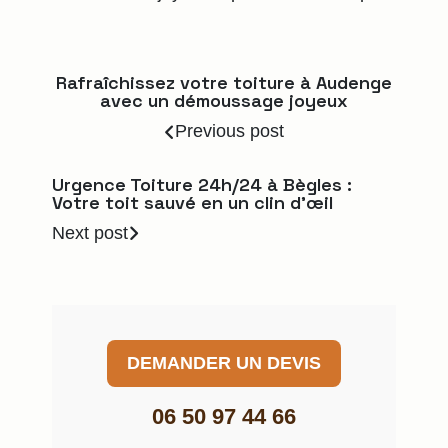
Rafraîchissez votre toiture à Audenge
avec un démoussage joyeux
Previous post
Urgence Toiture 24h/24 à Bègles :
Votre toit sauvé en un clin d’œil
Next post
DEMANDER UN DEVIS
06 50 97 44 66