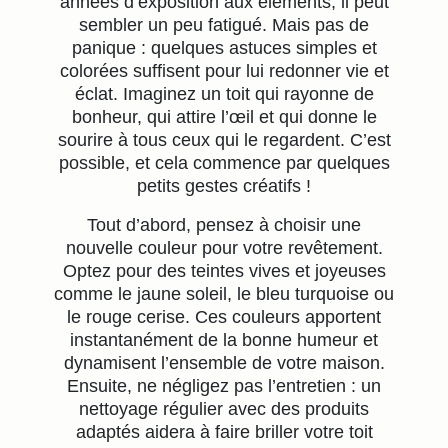
années d’exposition aux éléments, il peut
sembler un peu fatigué. Mais pas de
panique : quelques astuces simples et
colorées suffisent pour lui redonner vie et
éclat. Imaginez un toit qui rayonne de
bonheur, qui attire l’œil et qui donne le
sourire à tous ceux qui le regardent. C’est
possible, et cela commence par quelques
petits gestes créatifs !
Tout d’abord, pensez à choisir une
nouvelle couleur pour votre revêtement.
Optez pour des teintes vives et joyeuses
comme le jaune soleil, le bleu turquoise ou
le rouge cerise. Ces couleurs apportent
instantanément de la bonne humeur et
dynamisent l’ensemble de votre maison.
Ensuite, ne négligez pas l’entretien : un
nettoyage régulier avec des produits
adaptés aidera à faire briller votre toit