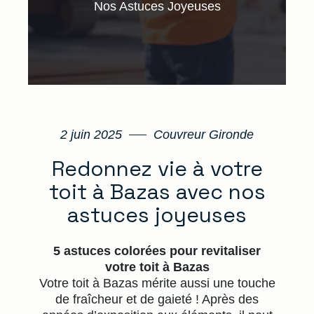
Nos Astuces Joyeuses
2 juin 2025
Couvreur Gironde
Redonnez vie à votre
toit à Bazas avec nos
astuces joyeuses
5 astuces colorées pour revitaliser
votre toit à Bazas
Votre toit à Bazas mérite aussi une touche
de fraîcheur et de gaieté ! Après des