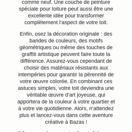
comme neuf. Une couche de peinture
spéciale pour toiture peut aussi être une
excellente idée pour transformer
complètement l’aspect de votre toit.
Enfin, osez la décoration originale : des
bandes de couleurs, des motifs
géométriques ou même des touches de
graffiti artistique peuvent faire toute la
différence. Assurez-vous cependant de
choisir des matériaux résistants aux
intempéries pour garantir la pérennité de
votre œuvre colorée. En combinant ces
astuces simples, votre toit deviendra une
véritable œuvre d’art joyeuse, qui
apportera de la couleur à votre quartier et
à votre vie quotidienne. Alors, n’attendez
plus et lancez-vous dans cette aventure
créative à Bazas !