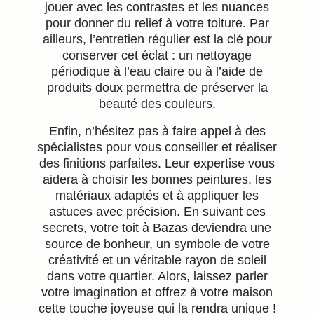
jouer avec les contrastes et les nuances
pour donner du relief à votre toiture. Par
ailleurs, l’entretien régulier est la clé pour
conserver cet éclat : un nettoyage
périodique à l’eau claire ou à l’aide de
produits doux permettra de préserver la
beauté des couleurs.
Enfin, n’hésitez pas à faire appel à des
spécialistes pour vous conseiller et réaliser
des finitions parfaites. Leur expertise vous
aidera à choisir les bonnes peintures, les
matériaux adaptés et à appliquer les
astuces avec précision. En suivant ces
secrets, votre toit à Bazas deviendra une
source de bonheur, un symbole de votre
créativité et un véritable rayon de soleil
dans votre quartier. Alors, laissez parler
votre imagination et offrez à votre maison
cette touche joyeuse qui la rendra unique !