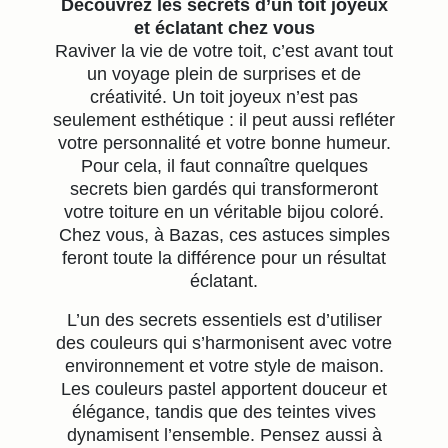
Découvrez les secrets d’un toit joyeux
et éclatant chez vous
Raviver la vie de votre toit, c’est avant tout
un voyage plein de surprises et de
créativité. Un toit joyeux n’est pas
seulement esthétique : il peut aussi refléter
votre personnalité et votre bonne humeur.
Pour cela, il faut connaître quelques
secrets bien gardés qui transformeront
votre toiture en un véritable bijou coloré.
Chez vous, à Bazas, ces astuces simples
feront toute la différence pour un résultat
éclatant.
L’un des secrets essentiels est d’utiliser
des couleurs qui s’harmonisent avec votre
environnement et votre style de maison.
Les couleurs pastel apportent douceur et
élégance, tandis que des teintes vives
dynamisent l’ensemble. Pensez aussi à