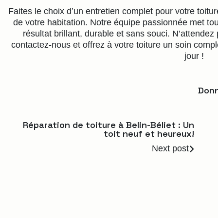
Faites le choix d’un entretien complet pour votre toitur
de votre habitation. Notre équipe passionnée met tout
résultat brillant, durable et sans souci. N’attendez
contactez-nous et offrez à votre toiture un soin comp
jour !
Donn
Réparation de toiture à Belin-Béliet : Un
toit neuf et heureux!
Next post