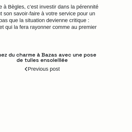
e à Bègles, c’est investir dans la pérennité
 son savoir-faire à votre service pour un
 pas que la situation devienne critique :
let qui la fera rayonner comme au premier
ez du charme à Bazas avec une pose
de tuiles ensoleillée
Previous post