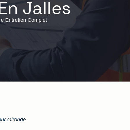
En Jalles
re Entretien Complet
ur Gironde