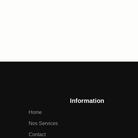
Information
Home
Nos Services
Contact