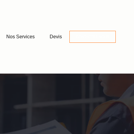
Nos Services
Devis
CONTACTEZ-NOUS