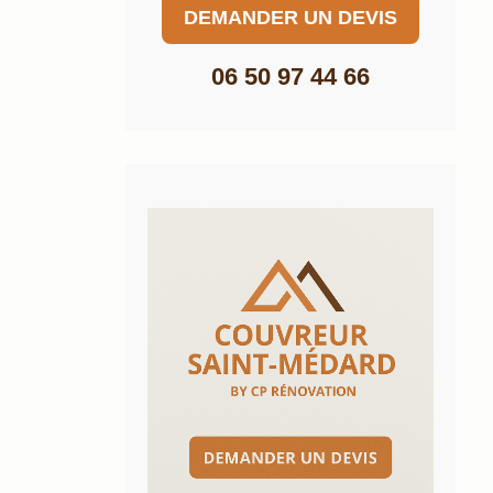
DEMANDER UN DEVIS
06 50 97 44 66