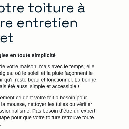
tre toiture à
re entretien
et
les en toute simplicité
n de votre maison, mais avec le temps, elle
les, où le soleil et la pluie façonnent le
ur qu’il reste beau et fonctionnel. La bonne
ais été aussi simple et accessible !
ement ce dont votre toit a besoin pour
la mousse, nettoyer les tuiles ou vérifier
fessionnalisme. Pas besoin d’être un expert
pe pour que votre toiture retrouve toute
.