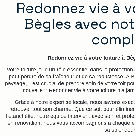
Redonnez vie à vo
Bègles avec not
compl
Redonnez vie à votre toiture à Bèg
Votre toiture joue un rôle essentiel dans la protectio
peut perdre de sa fraîcheur et de sa robustesse. À Bèg
paysage, il est crucial de prendre soin de votre toit po
nouvelle ? Redonner vie à votre toiture n’a jam
Grâce à notre expertise locale, nous savons exact
retrouver tout son charme. Que ce soit pour éliminer 
l’étanchéité, notre équipe intervient avec soin et pro
en rénovation, nous vous accompagnons à chaque éta
sa splendeur