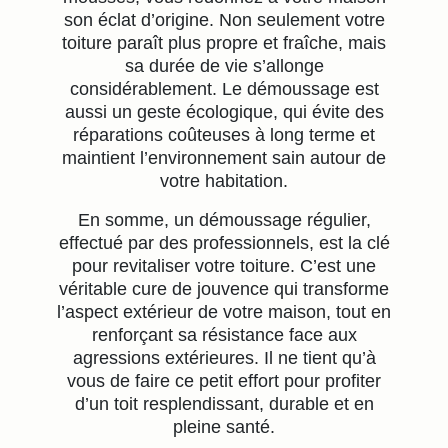
son éclat d’origine. Non seulement votre
toiture paraît plus propre et fraîche, mais
sa durée de vie s’allonge
considérablement. Le démoussage est
aussi un geste écologique, qui évite des
réparations coûteuses à long terme et
maintient l’environnement sain autour de
votre habitation.
En somme, un démoussage régulier,
effectué par des professionnels, est la clé
pour revitaliser votre toiture. C’est une
véritable cure de jouvence qui transforme
l’aspect extérieur de votre maison, tout en
renforçant sa résistance face aux
agressions extérieures. Il ne tient qu’à
vous de faire ce petit effort pour profiter
d’un toit resplendissant, durable et en
pleine santé.