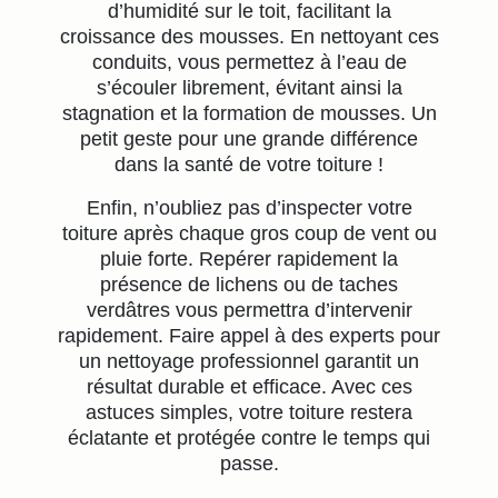
d’humidité sur le toit, facilitant la
croissance des mousses. En nettoyant ces
conduits, vous permettez à l’eau de
s’écouler librement, évitant ainsi la
stagnation et la formation de mousses. Un
petit geste pour une grande différence
dans la santé de votre toiture !
Enfin, n’oubliez pas d’inspecter votre
toiture après chaque gros coup de vent ou
pluie forte. Repérer rapidement la
présence de lichens ou de taches
verdâtres vous permettra d’intervenir
rapidement. Faire appel à des experts pour
un nettoyage professionnel garantit un
résultat durable et efficace. Avec ces
astuces simples, votre toiture restera
éclatante et protégée contre le temps qui
passe.