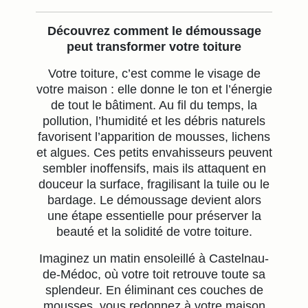
Découvrez comment le démoussage
peut transformer votre toiture
Votre toiture, c’est comme le visage de
votre maison : elle donne le ton et l’énergie
de tout le bâtiment. Au fil du temps, la
pollution, l’humidité et les débris naturels
favorisent l’apparition de mousses, lichens
et algues. Ces petits envahisseurs peuvent
sembler inoffensifs, mais ils attaquent en
douceur la surface, fragilisant la tuile ou le
bardage. Le démoussage devient alors
une étape essentielle pour préserver la
beauté et la solidité de votre toiture.
Imaginez un matin ensoleillé à Castelnau-
de-Médoc, où votre toit retrouve toute sa
splendeur. En éliminant ces couches de
mousses, vous redonnez à votre maison