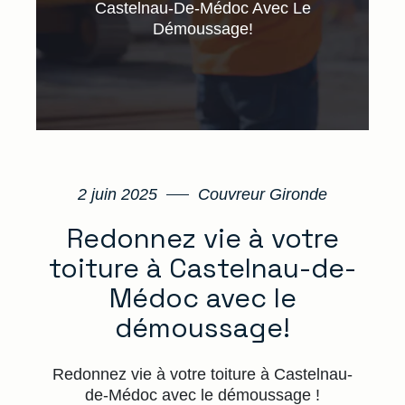
Castelnau-De-Médoc Avec Le
Démoussage!
2 juin 2025
Couvreur Gironde
Redonnez vie à votre
toiture à Castelnau-de-
Médoc avec le
démoussage!
Redonnez vie à votre toiture à Castelnau-
de-Médoc avec le démoussage !