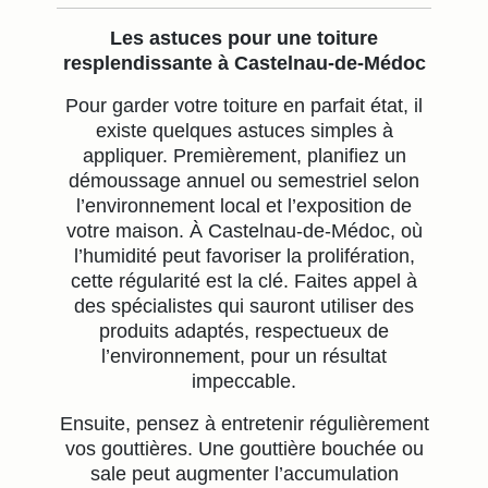
Les astuces pour une toiture
resplendissante à Castelnau-de-Médoc
Pour garder votre toiture en parfait état, il
existe quelques astuces simples à
appliquer. Premièrement, planifiez un
démoussage annuel ou semestriel selon
l’environnement local et l’exposition de
votre maison. À Castelnau-de-Médoc, où
l’humidité peut favoriser la prolifération,
cette régularité est la clé. Faites appel à
des spécialistes qui sauront utiliser des
produits adaptés, respectueux de
l’environnement, pour un résultat
impeccable.
Ensuite, pensez à entretenir régulièrement
vos gouttières. Une gouttière bouchée ou
sale peut augmenter l’accumulation