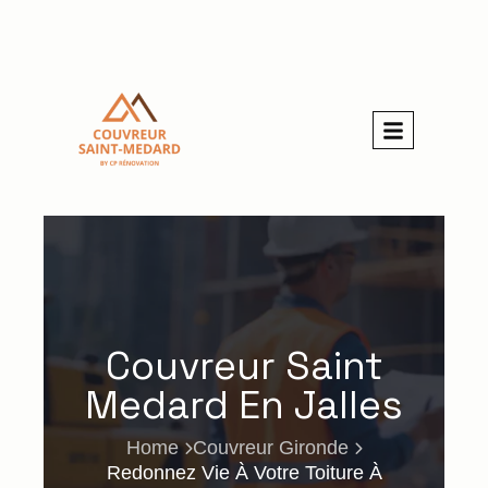
Couvreur Saint
Medard En Jalles
Home
Couvreur Gironde
Redonnez Vie À Votre Toiture À