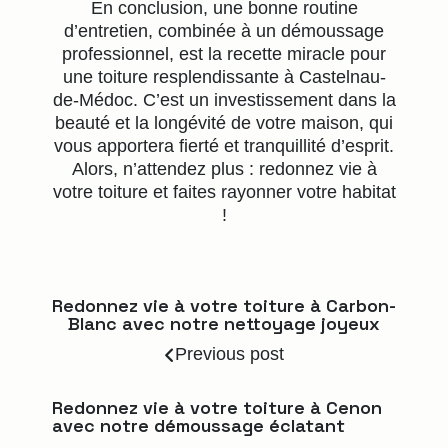
En conclusion, une bonne routine
d’entretien, combinée à un démoussage
professionnel, est la recette miracle pour
une toiture resplendissante à Castelnau-
de-Médoc. C’est un investissement dans la
beauté et la longévité de votre maison, qui
vous apportera fierté et tranquillité d’esprit.
Alors, n’attendez plus : redonnez vie à
votre toiture et faites rayonner votre habitat
!
Redonnez vie à votre toiture à Carbon-
Blanc avec notre nettoyage joyeux
Previous post
Redonnez vie à votre toiture à Cenon
avec notre démoussage éclatant