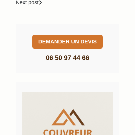
Next post
DEMANDER UN DEVIS
06 50 97 44 66