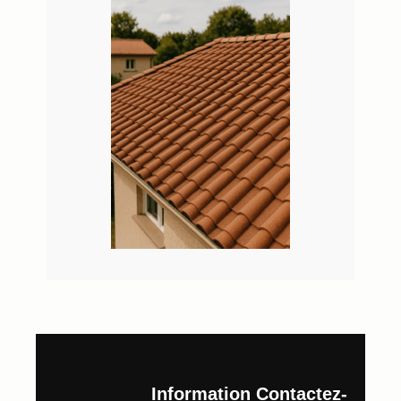
Information
Contactez-