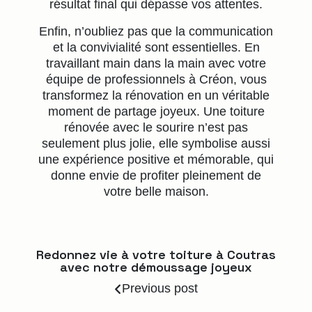
résultat final qui dépasse vos attentes.
Enfin, n’oubliez pas que la communication
et la convivialité sont essentielles. En
travaillant main dans la main avec votre
équipe de professionnels à Créon, vous
transformez la rénovation en un véritable
moment de partage joyeux. Une toiture
rénovée avec le sourire n’est pas
seulement plus jolie, elle symbolise aussi
une expérience positive et mémorable, qui
donne envie de profiter pleinement de
votre belle maison.
Redonnez vie à votre toiture à Coutras
avec notre démoussage joyeux
Previous post