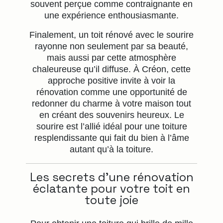
souvent perçue comme contraignante en
une expérience enthousiasmante.
Finalement, un toit rénové avec le sourire
rayonne non seulement par sa beauté,
mais aussi par cette atmosphère
chaleureuse qu’il diffuse. À Créon, cette
approche positive invite à voir la
rénovation comme une opportunité de
redonner du charme à votre maison tout
en créant des souvenirs heureux. Le
sourire est l’allié idéal pour une toiture
resplendissante qui fait du bien à l’âme
autant qu’à la toiture.
Les secrets d’une rénovation
éclatante pour votre toit en
toute joie