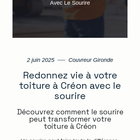
Avec Le Sourire
2 juin 2025
Couvreur Gironde
Redonnez vie à votre
toiture à Créon avec le
sourire
Découvrez comment le sourire
peut transformer votre
toiture à Créon