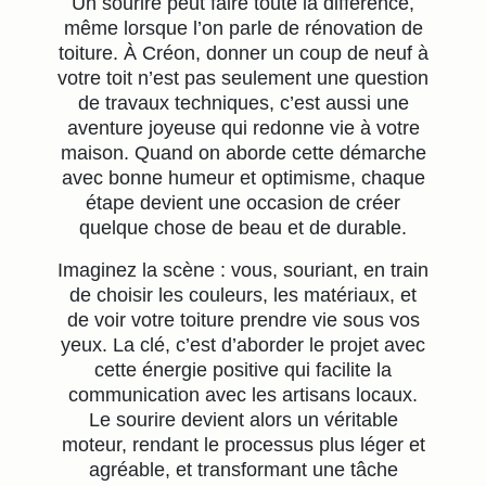
Un sourire peut faire toute la différence,
même lorsque l’on parle de rénovation de
toiture. À Créon, donner un coup de neuf à
votre toit n’est pas seulement une question
de travaux techniques, c’est aussi une
aventure joyeuse qui redonne vie à votre
maison. Quand on aborde cette démarche
avec bonne humeur et optimisme, chaque
étape devient une occasion de créer
quelque chose de beau et de durable.
Imaginez la scène : vous, souriant, en train
de choisir les couleurs, les matériaux, et
de voir votre toiture prendre vie sous vos
yeux. La clé, c’est d’aborder le projet avec
cette énergie positive qui facilite la
communication avec les artisans locaux.
Le sourire devient alors un véritable
moteur, rendant le processus plus léger et
agréable, et transformant une tâche