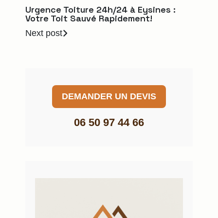
Urgence Toiture 24h/24 à Eysines :
Votre Toit Sauvé Rapidement!
Next post
DEMANDER UN DEVIS
06 50 97 44 66