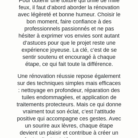
Pour obtenir une toiture qui brille de mille
feux, il faut d’abord aborder la rénovation
avec légèreté et bonne humeur. Choisir le
bon moment, faire confiance à des
professionnels passionnés et ne pas
hésiter à exprimer vos envies sont autant
d’astuces pour que le projet reste une
expérience joyeuse. La clé, c’est de se
sentir soutenu et encouragé à chaque
étape, ce qui fait toute la différence.
Une rénovation réussie repose également
sur des techniques simples mais efficaces
: nettoyage en profondeur, réparation des
tuiles endommagées, et application de
traitements protecteurs. Mais ce qui donne
vraiment tout son éclat, c’est l’attitude
positive qui accompagne ces gestes. Avec
un sourire aux lèvres, chaque étape
devient un plaisir et contribue à créer un