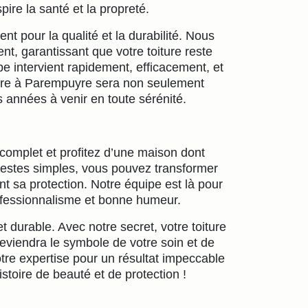
spire la santé et la propreté.
nt pour la qualité et la durabilité. Nous
nt, garantissant que votre toiture reste
pe intervient rapidement, efficacement, et
oiture à Parempuyre sera non seulement
 années à venir en toute sérénité.
 complet et profitez d’une maison dont
gestes simples, vous pouvez transformer
ant sa protection. Notre équipe est là pour
fessionnalisme et bonne humeur.
t durable. Avec notre secret, votre toiture
deviendra le symbole de votre soin et de
tre expertise pour un résultat impeccable
istoire de beauté et de protection !