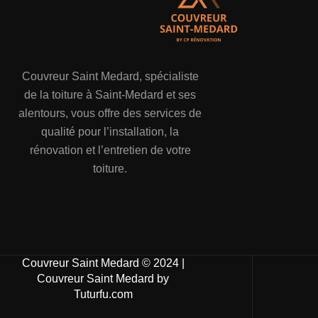
Couvreur Saint Medard, spécialiste
de la toiture à Saint-Medard et ses
alentours, vous offre des services de
qualité pour l’installation, la
rénovation et l’entretien de votre
toiture.
Couvreur Saint Medard © 2024 |
Couvreur Saint Medard by
Tuturfu.com