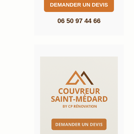
DEMANDER UN DEVIS
06 50 97 44 66