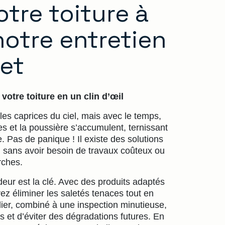
tre toiture à
otre entretien
et
votre toiture en un clin d’œil
 les caprices du ciel, mais avec le temps,
s et la poussière s’accumulent, ternissant
 Pas de panique ! Il existe des solutions
r, sans avoir besoin de travaux coûteux ou
ches.
deur est la clé. Avec des produits adaptés
z éliminer les saletés tenaces tout en
lier, combiné à une inspection minutieuse,
s et d’éviter des dégradations futures. En