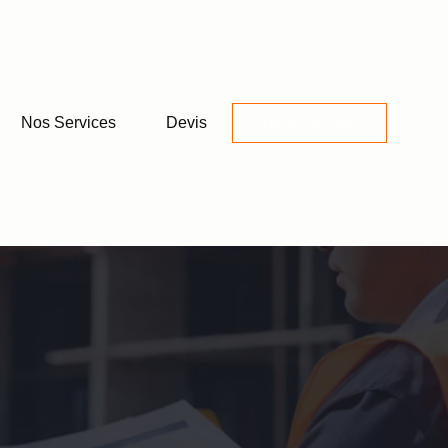
Nos Services
Devis
CONTACTEZ-NOUS