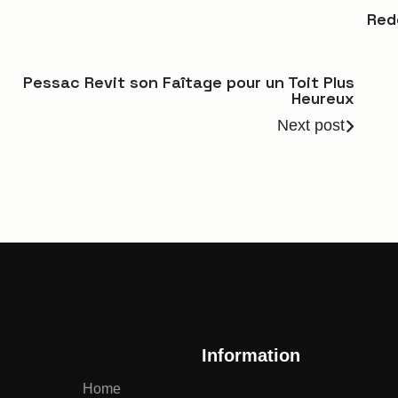
Red
Pessac Revit son Faîtage pour un Toit Plus
Heureux
Next post
Information
Home