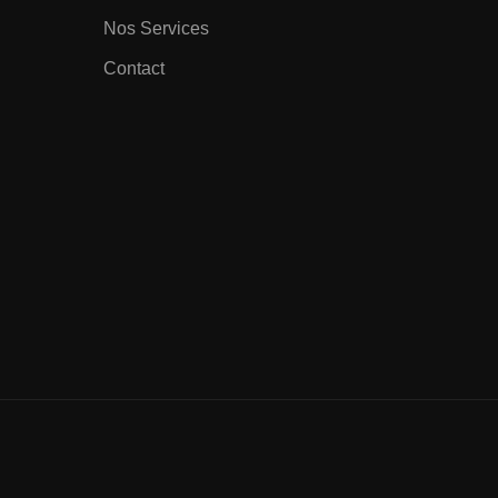
Nos Services
Contact