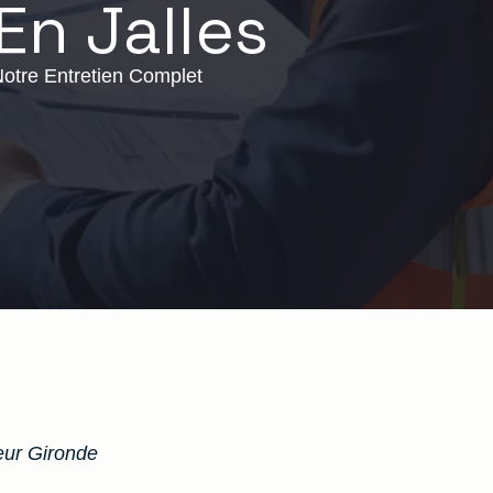
En Jalles
otre Entretien Complet
ur Gironde