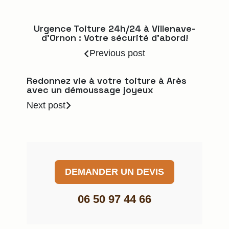
Urgence Toiture 24h/24 à Villenave-
d’Ornon : Votre sécurité d’abord!
Previous post
Redonnez vie à votre toiture à Arès
avec un démoussage joyeux
Next post
DEMANDER UN DEVIS
06 50 97 44 66