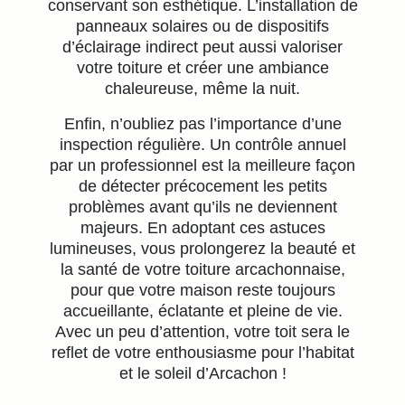
conservant son esthétique. L’installation de
panneaux solaires ou de dispositifs
d’éclairage indirect peut aussi valoriser
votre toiture et créer une ambiance
chaleureuse, même la nuit.
Enfin, n’oubliez pas l’importance d’une
inspection régulière. Un contrôle annuel
par un professionnel est la meilleure façon
de détecter précocement les petits
problèmes avant qu’ils ne deviennent
majeurs. En adoptant ces astuces
lumineuses, vous prolongerez la beauté et
la santé de votre toiture arcachonnaise,
pour que votre maison reste toujours
accueillante, éclatante et pleine de vie.
Avec un peu d’attention, votre toit sera le
reflet de votre enthousiasme pour l’habitat
et le soleil d’Arcachon !