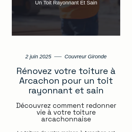
Un Toit Rayonnant Et Sain
2 juin 2025
Couvreur Gironde
Rénovez votre toiture à
Arcachon pour un toit
rayonnant et sain
Découvrez comment redonner
vie à votre toiture
arcachonnaise