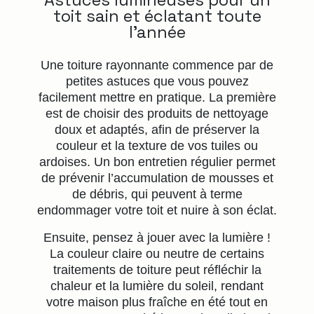
Astuces lumineuses pour un
toit sain et éclatant toute
l’année
Une toiture rayonnante commence par de
petites astuces que vous pouvez
facilement mettre en pratique. La première
est de choisir des produits de nettoyage
doux et adaptés, afin de préserver la
couleur et la texture de vos tuiles ou
ardoises. Un bon entretien régulier permet
de prévenir l’accumulation de mousses et
de débris, qui peuvent à terme
endommager votre toit et nuire à son éclat.
Ensuite, pensez à jouer avec la lumière !
La couleur claire ou neutre de certains
traitements de toiture peut réfléchir la
chaleur et la lumière du soleil, rendant
votre maison plus fraîche en été tout en