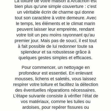
La toiture de votre maison à Arcachon est
bien plus qu’une simple couverture : c’est
un véritable écrin de charme qui donne
tout son caractère à votre demeure. Avec
le temps, les éléments et le climat marin
peuvent laisser leur empreinte, rendant
votre toit un peu moins rayonnant qu’au
premier jour. Mais pas de souci, il est tout
à fait possible de lui redonner toute sa
splendeur et sa robustesse grâce à
quelques gestes simples et efficaces.
Pour commencer, un nettoyage en
profondeur est essentiel. En enlevant
mousses, lichens et saletés, vous laissez
respirer votre toiture et facilitez la détection
des éventuelles réparations nécessaires.
L’étape suivante consiste à vérifier l’état de
vos matériaux, comme les tuiles ou
ardoises, pour repérer fissures ou