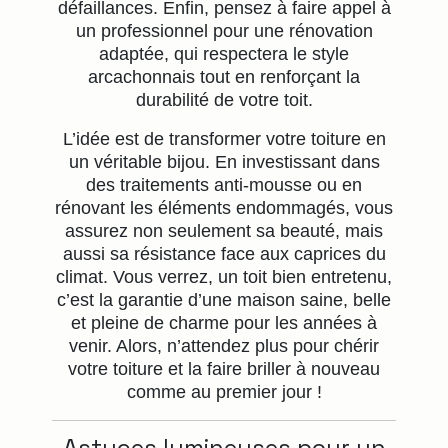
défaillances. Enfin, pensez à faire appel à
un professionnel pour une rénovation
adaptée, qui respectera le style
arcachonnais tout en renforçant la
durabilité de votre toit.
L’idée est de transformer votre toiture en
un véritable bijou. En investissant dans
des traitements anti-mousse ou en
rénovant les éléments endommagés, vous
assurez non seulement sa beauté, mais
aussi sa résistance face aux caprices du
climat. Vous verrez, un toit bien entretenu,
c’est la garantie d’une maison saine, belle
et pleine de charme pour les années à
venir. Alors, n’attendez plus pour chérir
votre toiture et la faire briller à nouveau
comme au premier jour !