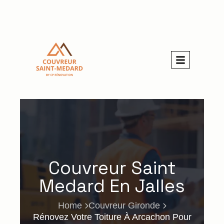
Couvreur Saint
Medard En Jalles
Home
Couvreur Gironde
Rénovez Votre Toiture À Arcachon Pour