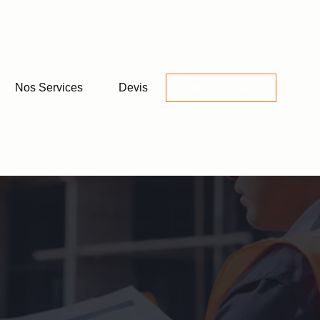
Nos Services
Devis
CONTACTEZ-NOUS