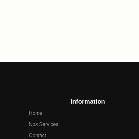
Information
Home
Nos Services
Contact