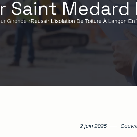
 Saint Medard 
ur Gironde
Réussir L’isolation De Toiture À Langon En
2 juin 2025
Couvre