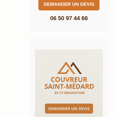
DEMANDER UN DEVIS
06 50 97 44 66