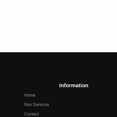
Information
Home
Nos Services
Contact