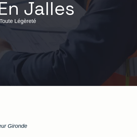
En Jalles
 Toute Légèreté
ur Gironde