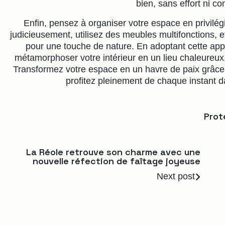
bien, sans effort ni co
Enfin, pensez à organiser votre espace en privilégia
judicieusement, utilisez des meubles multifonctions, e
pour une touche de nature. En adoptant cette app
métamorphoser votre intérieur en un lieu chaleureux, 
Transformez votre espace en un havre de paix grâce 
profitez pleinement de chaque instant 
Prot
La Réole retrouve son charme avec une
nouvelle réfection de faîtage joyeuse
Next post