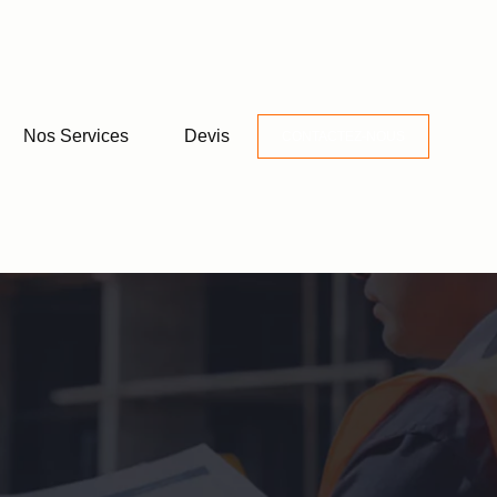
Nos Services
Devis
CONTACTEZ-NOUS