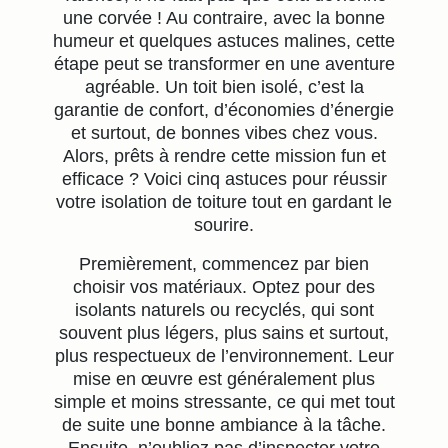
une corvée ! Au contraire, avec la bonne
humeur et quelques astuces malines, cette
étape peut se transformer en une aventure
agréable. Un toit bien isolé, c’est la
garantie de confort, d’économies d’énergie
et surtout, de bonnes vibes chez vous.
Alors, prêts à rendre cette mission fun et
efficace ? Voici cinq astuces pour réussir
votre isolation de toiture tout en gardant le
sourire.
Premièrement, commencez par bien
choisir vos matériaux. Optez pour des
isolants naturels ou recyclés, qui sont
souvent plus légers, plus sains et surtout,
plus respectueux de l’environnement. Leur
mise en œuvre est généralement plus
simple et moins stressante, ce qui met tout
de suite une bonne ambiance à la tâche.