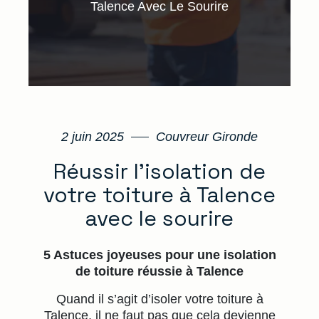
Talence Avec Le Sourire
2 juin 2025
Couvreur Gironde
Réussir l’isolation de
votre toiture à Talence
avec le sourire
5 Astuces joyeuses pour une isolation
de toiture réussie à Talence
Quand il s’agit d’isoler votre toiture à
Talence, il ne faut pas que cela devienne