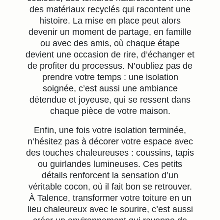
des matériaux recyclés qui racontent une
histoire. La mise en place peut alors
devenir un moment de partage, en famille
ou avec des amis, où chaque étape
devient une occasion de rire, d’échanger et
de profiter du processus. N’oubliez pas de
prendre votre temps : une isolation
soignée, c’est aussi une ambiance
détendue et joyeuse, qui se ressent dans
chaque pièce de votre maison.
Enfin, une fois votre isolation terminée,
n’hésitez pas à décorer votre espace avec
des touches chaleureuses : coussins, tapis
ou guirlandes lumineuses. Ces petits
détails renforcent la sensation d’un
véritable cocon, où il fait bon se retrouver.
À Talence, transformer votre toiture en un
lieu chaleureux avec le sourire, c’est aussi