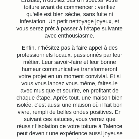
Ensuite, n’oubliez pas d’inspecter votre
toiture avant de commencer : vérifiez
qu’elle est bien sèche, sans fuite ni
infestation. Un petit nettoyage joyeux, et
vous serez prêt à passer à l’étape suivante
avec enthousiasme.
Enfin, n’hésitez pas à faire appel à des
professionnels locaux, passionnés par leur
métier. Leur savoir-faire et leur bonne
humeur communicative transformeront
votre projet en un moment convivial. Et si
vous vous lancez vous-même, faites-le
avec musique et sourire, en profitant de
chaque étape. Après tout, une maison bien
isolée, c’est aussi une maison où il fait bon
vivre, rempli de belles ondes positives. En
suivant ces astuces, vous verrez que
réussir l’isolation de votre toiture à Talence
peut devenir une expérience aussi joyeuse