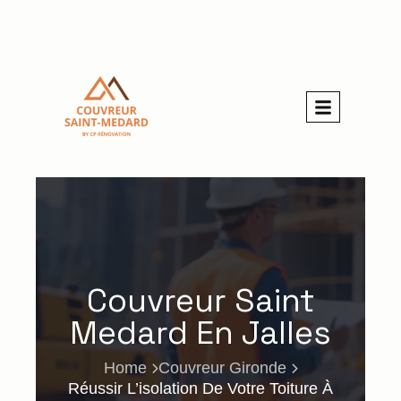
Couvreur Saint
Medard En Jalles
Home
Couvreur Gironde
Réussir L’isolation De Votre Toiture À