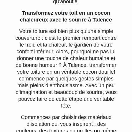
qu’aboutie.
Transformez votre toit en un cocon
chaleureux avec le sourire à Talence
Votre toiture est bien plus qu’une simple
couverture : c’est le premier rempart contre
le froid et la chaleur, le gardien de votre
confort intérieur. Alors, pourquoi ne pas lui
donner une touche de chaleur humaine et
de bonne humeur ? À Talence, transformer
votre toiture en un véritable cocon douillet
commence par quelques gestes simples
mais pleins d’enthousiasme. Avec un peu
d’imagination et beaucoup de sourire, vous
pouvez faire de cette étape une véritable
fête.
Commencez par choisir des matériaux
d’isolation qui vous inspirent : des
couleurs, des textures naturelles ou même