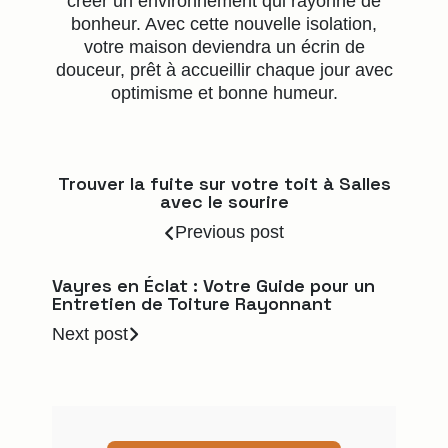
créer un environnement qui rayonne de
bonheur. Avec cette nouvelle isolation,
votre maison deviendra un écrin de
douceur, prêt à accueillir chaque jour avec
optimisme et bonne humeur.
Trouver la fuite sur votre toit à Salles
avec le sourire
Previous post
Vayres en Éclat : Votre Guide pour un
Entretien de Toiture Rayonnant
Next post