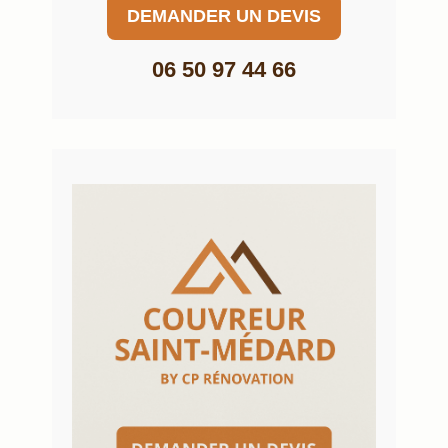
DEMANDER UN DEVIS
06 50 97 44 66