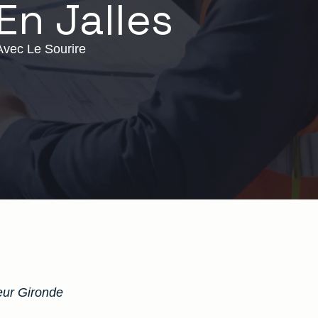
En Jalles
Avec Le Sourire
ur Gironde