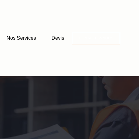
Nos Services
Devis
CONTACTEZ-NOUS