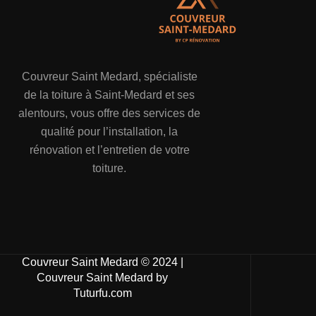
Couvreur Saint Medard, spécialiste
de la toiture à Saint-Medard et ses
alentours, vous offre des services de
qualité pour l’installation, la
rénovation et l’entretien de votre
toiture.
Couvreur Saint Medard © 2024 |
Couvreur Saint Medard by
Tuturfu.com