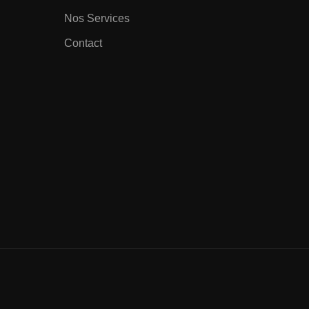
Nos Services
Contact