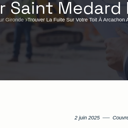
 Saint Medard 
ur Gironde
Trouver La Fuite Sur Votre Toit À Arcachon 
2 juin 2025
Couvre