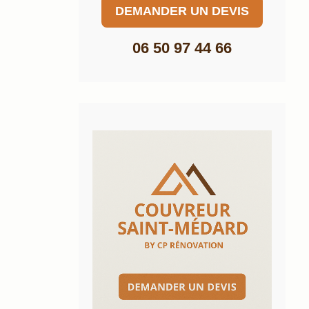
DEMANDER UN DEVIS
06 50 97 44 66