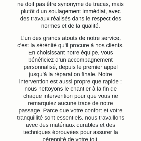
ne doit pas être synonyme de tracas, mais
plutôt d’un soulagement immédiat, avec
des travaux réalisés dans le respect des
normes et de la qualité.
L’un des grands atouts de notre service,
c’est la sérénité qu’il procure à nos clients.
En choisissant notre équipe, vous
bénéficiez d’un accompagnement
personnalisé, depuis le premier appel
jusqu’à la réparation finale. Notre
intervention est aussi propre que rapide :
nous nettoyons le chantier à la fin de
chaque intervention pour que vous ne
remarquiez aucune trace de notre
passage. Parce que votre confort et votre
tranquillité sont essentiels, nous travaillons
avec des matériaux durables et des
techniques éprouvées pour assurer la
pérennité de votre toit.