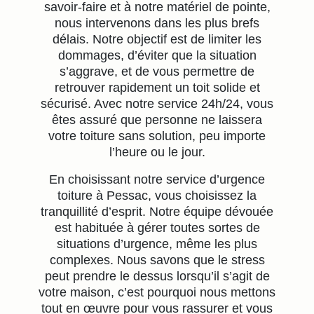
savoir-faire et à notre matériel de pointe,
nous intervenons dans les plus brefs
délais. Notre objectif est de limiter les
dommages, d’éviter que la situation
s’aggrave, et de vous permettre de
retrouver rapidement un toit solide et
sécurisé. Avec notre service 24h/24, vous
êtes assuré que personne ne laissera
votre toiture sans solution, peu importe
l’heure ou le jour.
En choisissant notre service d’urgence
toiture à Pessac, vous choisissez la
tranquillité d’esprit. Notre équipe dévouée
est habituée à gérer toutes sortes de
situations d’urgence, même les plus
complexes. Nous savons que le stress
peut prendre le dessus lorsqu’il s’agit de
votre maison, c’est pourquoi nous mettons
tout en œuvre pour vous rassurer et vous