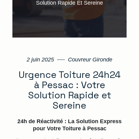
Solution Rapide Et Sereine
2 juin 2025
Couvreur Gironde
Urgence Toiture 24h24
à Pessac : Votre
Solution Rapide et
Sereine
24h de Réactivité : La Solution Express
pour Votre Toiture à Pessac