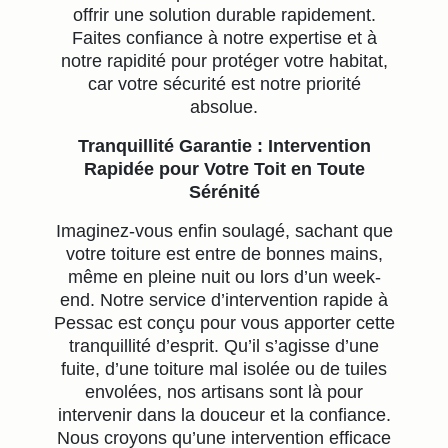
offrir une solution durable rapidement.
Faites confiance à notre expertise et à
notre rapidité pour protéger votre habitat,
car votre sécurité est notre priorité
absolue.
Tranquillité Garantie : Intervention
Rapidée pour Votre Toit en Toute
Sérénité
Imaginez-vous enfin soulagé, sachant que
votre toiture est entre de bonnes mains,
même en pleine nuit ou lors d’un week-
end. Notre service d’intervention rapide à
Pessac est conçu pour vous apporter cette
tranquillité d’esprit. Qu’il s’agisse d’une
fuite, d’une toiture mal isolée ou de tuiles
envolées, nos artisans sont là pour
intervenir dans la douceur et la confiance.
Nous croyons qu’une intervention efficace