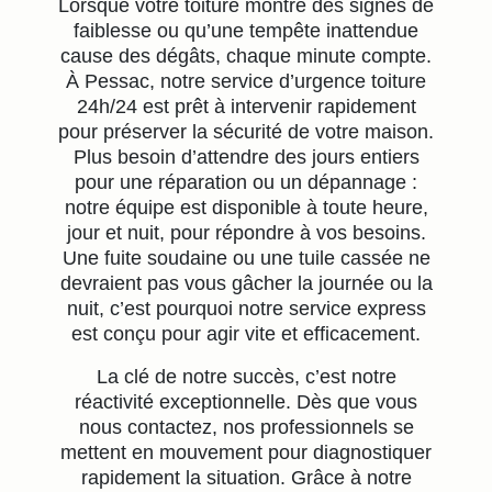
Lorsque votre toiture montre des signes de
faiblesse ou qu’une tempête inattendue
cause des dégâts, chaque minute compte.
À Pessac, notre service d’urgence toiture
24h/24 est prêt à intervenir rapidement
pour préserver la sécurité de votre maison.
Plus besoin d’attendre des jours entiers
pour une réparation ou un dépannage :
notre équipe est disponible à toute heure,
jour et nuit, pour répondre à vos besoins.
Une fuite soudaine ou une tuile cassée ne
devraient pas vous gâcher la journée ou la
nuit, c’est pourquoi notre service express
est conçu pour agir vite et efficacement.
La clé de notre succès, c’est notre
réactivité exceptionnelle. Dès que vous
nous contactez, nos professionnels se
mettent en mouvement pour diagnostiquer
rapidement la situation. Grâce à notre