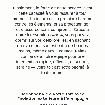
Finalement, la force de notre service, c’est
cette capacité à vous rassurer à tout
moment. La toiture est la première barrière
contre les éléments, et sa protection doit
être assurée sans compromis. Grâce à
notre intervention 24h/24, vous pouvez
dormir sur vos deux oreilles, en sachant
que votre maison est entre de bonnes
mains, même dans l’urgence. Faites
confiance à notre équipe pour une
intervention rapide, efficace, et surtout,
sereine — votre toit est notre priorité, à
toute heure.
Redonnez vie à votre toit avec
l’isolation extérieure à Parempuyre