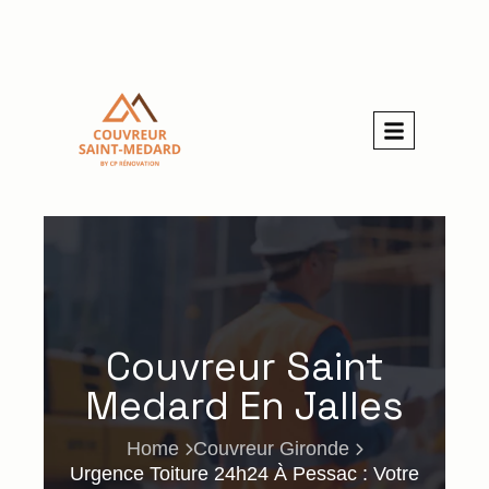
Couvreur Saint
Medard En Jalles
Home
Couvreur Gironde
Urgence Toiture 24h24 À Pessac : Votre