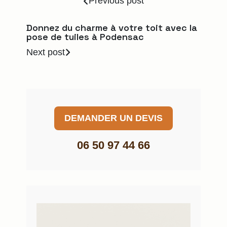
Previous post
Donnez du charme à votre toit avec la
pose de tuiles à Podensac
Next post
DEMANDER UN DEVIS
06 50 97 44 66